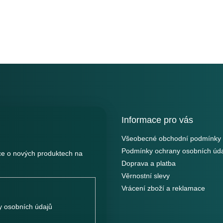
Informace pro vás
Všeobecné obchodní podmínky
Podmínky ochrany osobních úd
ce o nových produktech na
Doprava a platba
Věrnostní slevy
Vrácení zboží a reklamace
 osobních údajů