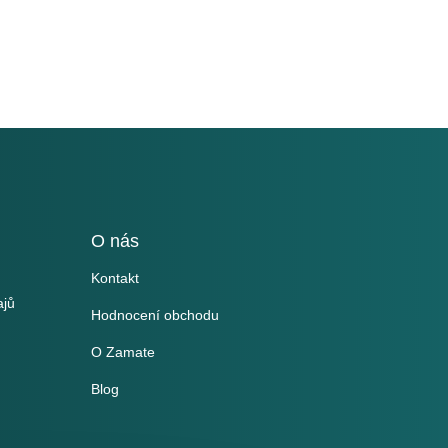
O nás
Kontakt
ajů
Hodnocení obchodu
O Zamate
Blog