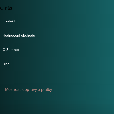
O nás
Kontakt
Hodnocení obchodu
O Zamate
Blog
Možnosti dopravy a platby