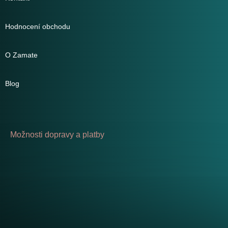
Hodnocení obchodu
O Zamate
Blog
Možnosti dopravy a platby