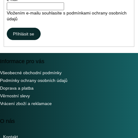
Vložením e-mailu souhlasíte s
podmínkami ochrany osobních
údajů
Přihlásit se
Informace pro vás
Všeobecné obchodní podmínky
Podmínky ochrany osobních údajů
Doprava a platba
Věrnostní slevy
Vrácení zboží a reklamace
O nás
Kontakt