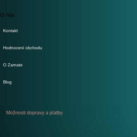
O nás
Kontakt
Hodnocení obchodu
O Zamate
Blog
Možnosti dopravy a platby