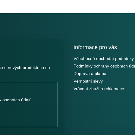
Informace pro vás
Všeobecné obchodní podmínky
Podmínky ochrany osobních úd
ce o nových produktech na
Doprava a platba
Věrnostní slevy
Vrácení zboží a reklamace
 osobních údajů