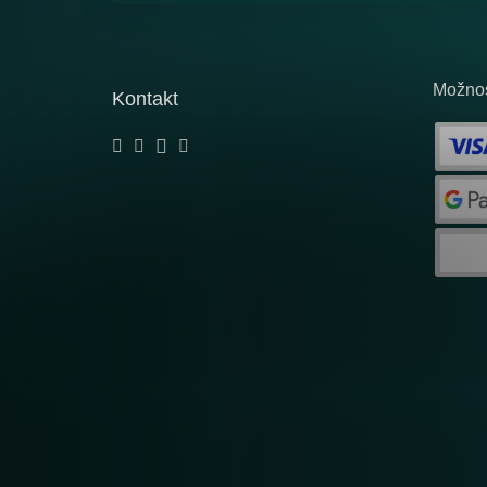
Možnos
Kontakt