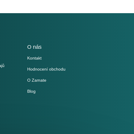
O nás
Kontakt
ajů
Hodnocení obchodu
O Zamate
Blog