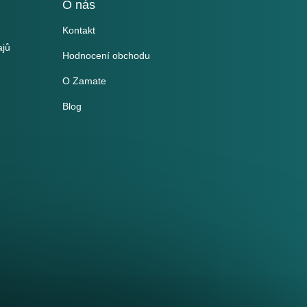
O nás
Kontakt
ajů
Hodnocení obchodu
O Zamate
Blog