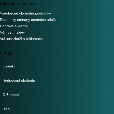
Informace pro vás
Všeobecné obchodní podmínky
Podmínky ochrany osobních údajů
Doprava a platba
Věrnostní slevy
Vrácení zboží a reklamace
O nás
Kontakt
Hodnocení obchodu
O Zamate
Blog