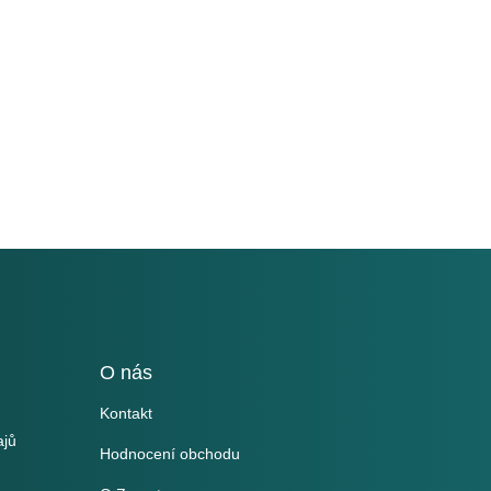
O nás
Kontakt
ajů
Hodnocení obchodu