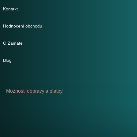
Kontakt
Hodnocení obchodu
O Zamate
Blog
Možnosti dopravy a platby