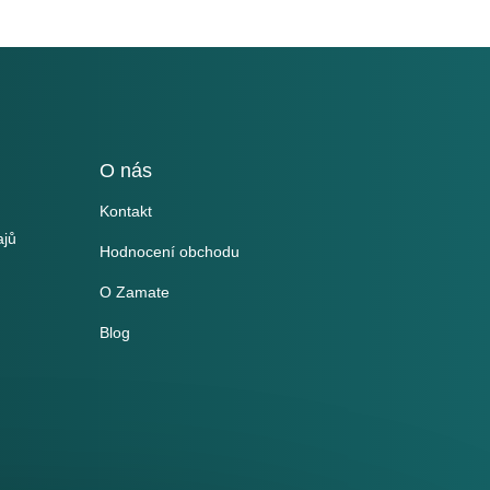
O nás
Kontakt
ajů
Hodnocení obchodu
O Zamate
Blog