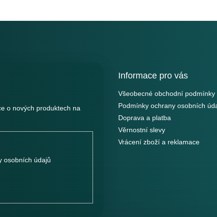
Informace pro vás
Všeobecné obchodní podmínky
Podmínky ochrany osobních úd
ce o nových produktech na
Doprava a platba
Věrnostní slevy
Vrácení zboží a reklamace
 osobních údajů