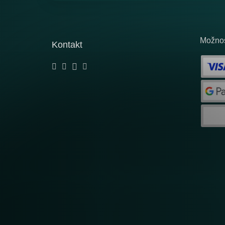
Možnos
Kontakt