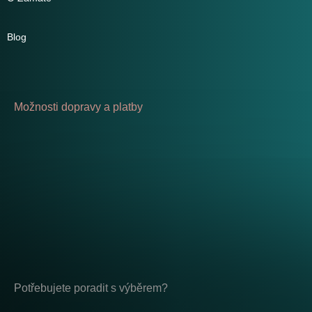
Blog
Možnosti dopravy a platby
Potřebujete poradit s výběrem?
Po - Pá: 8:00 - 17:00