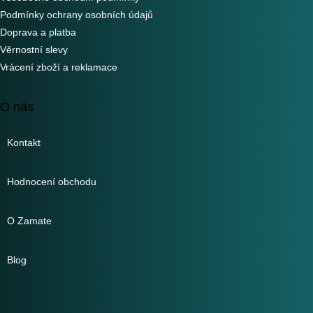
Podmínky ochrany osobních údajů
Doprava a platba
Věrnostní slevy
Vrácení zboží a reklamace
O nás
Kontakt
Hodnocení obchodu
O Zamate
Blog