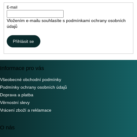
E-mail
Vložením e-mailu souhlasíte s
podmínkami ochrany osobních
údajů
Přihlásit se
Informace pro vás
Všeobecné obchodní podmínky
Podmínky ochrany osobních údajů
Doprava a platba
Věrnostní slevy
Vrácení zboží a reklamace
O nás