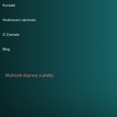
Kontakt
Hodnocení obchodu
O Zamate
Blog
Možnosti dopravy a platby