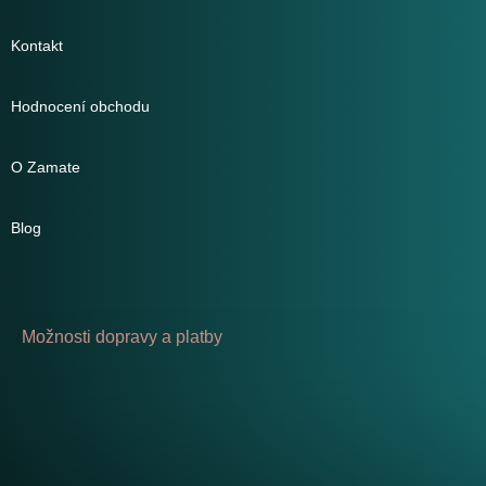
Kontakt
Hodnocení obchodu
O Zamate
Blog
Možnosti dopravy a platby