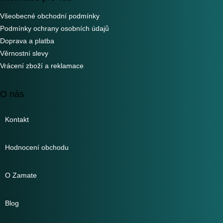
Všeobecné obchodní podmínky
Podmínky ochrany osobních údajů
Doprava a platba
Věrnostní slevy
Vrácení zboží a reklamace
O nás
Kontakt
Hodnocení obchodu
O Zamate
Blog