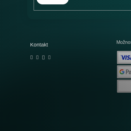
Možnos
Kontakt