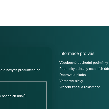
Informace pro vás
Všeobecné obchodní podmínky
Podmínky ochrany osobních úd
ce o nových produktech na
Doprava a platba
Věrnostní slevy
Vrácení zboží a reklamace
 osobních údajů