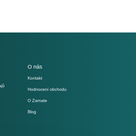
O nás
Kontakt
ajů
Hodnocení obchodu
O Zamate
Blog